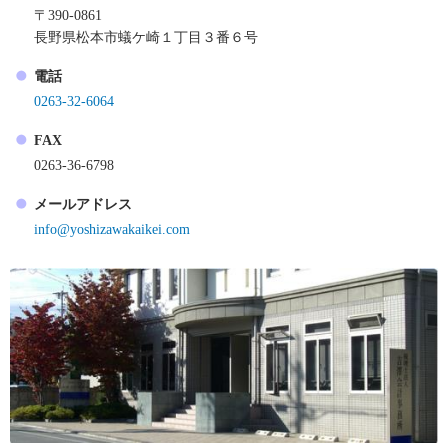
〒390-0861
長野県松本市蟻ケ崎１丁目３番６号
電話
0263-32-6064
FAX
0263-36-6798
メールアドレス
info@yoshizawakaikei.com