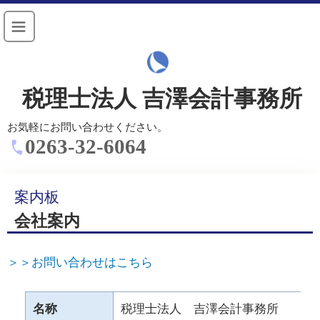
税理士法人 吉澤会計事務所
お気軽にお問い合わせください。
0263-32-6064
案内板
会社案内
＞＞お問い合わせはこちら
名称
税理士法人 吉澤会計事務所