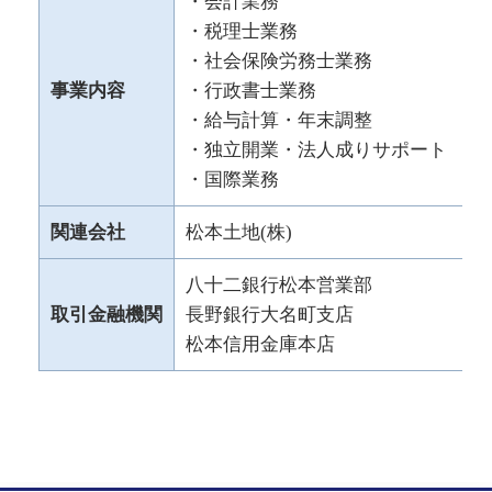
・会計業務
・税理士業務
・社会保険労務士業務
事業内容
・行政書士業務
・給与計算・年末調整
・独立開業・法人成りサポート
・国際業務
関連会社
松本土地(株)
八十二銀行松本営業部
取引金融機関
長野銀行大名町支店
松本信用金庫本店