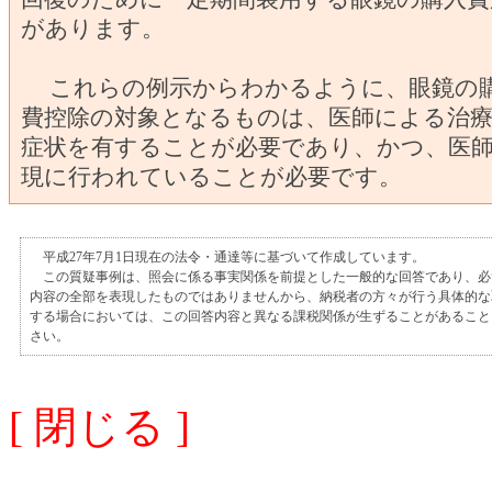
があります。
これらの例示からわかるように、眼鏡の
費控除の対象となるものは、医師による治
症状を有することが必要であり、かつ、医
現に行われていることが必要です。
平成27年7月1日現在の法令・通達等に基づいて作成しています。
この質疑事例は、照会に係る事実関係を前提とした一般的な回答であり、必
内容の全部を表現したものではありませんから、納税者の方々が行う具体的な
する場合においては、この回答内容と異なる課税関係が生ずることがあること
さい。
[ 閉じる ]