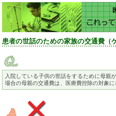
患者の世話のための家族の交通費（
入院している子供の世話をするために母親
場合の母親の交通費は、医療費控除の対象に