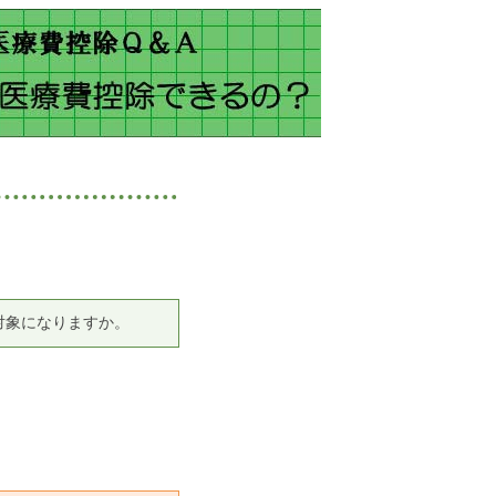
対象になりますか。