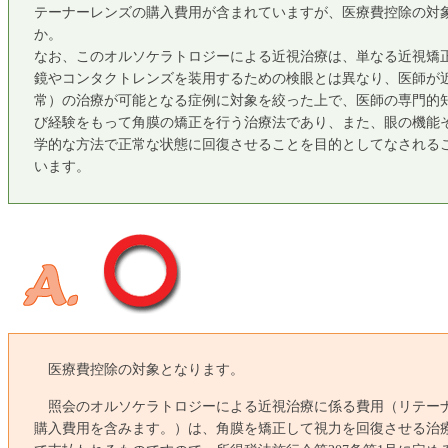
テーナーレンズの購入費用が含まれていますが、医療費控除の対
か。
なお、このオルソケラトロジーによる近視治療は、単なる近視矯
鏡やコンタクトレンズを装用するための検眼とは異なり、医師が
常）の治療が可能となる症例に対象を絞った上で、医師の専門的
び経験をもって角膜の矯正を行う治療法であり、また、眼の機能
学的な方法で正常な状態に回復させることを目的としてなされる
います。
医療費控除の対象となります。
照会のオルソケラトロジーによる近視治療に係る費用（リテー
購入費用を含みます。）は、角膜を矯正して視力を回復させる治