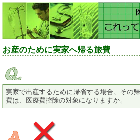
お産のために実家へ帰る旅費
実家で出産するために帰省する場合、その
費は、医療費控除の対象になりますか。