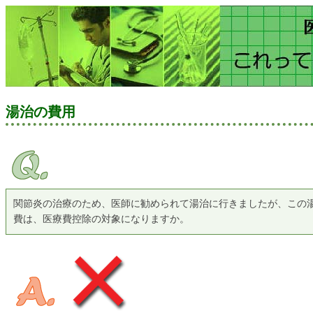
湯治の費用
関節炎の治療のため、医師に勧められて湯治に行きましたが、この
費は、医療費控除の対象になりますか。